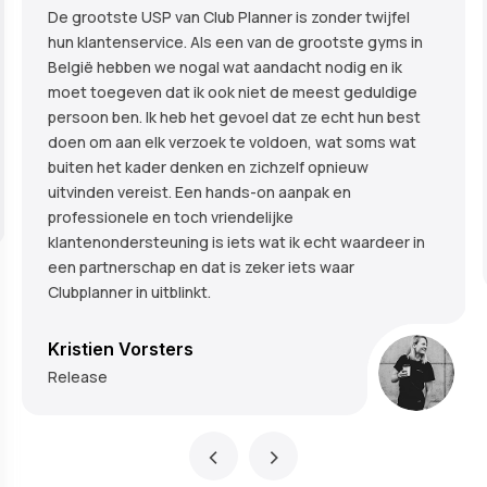
De grootste USP van Club Planner is zonder twijfel
hun klantenservice. Als een van de grootste gyms in
België hebben we nogal wat aandacht nodig en ik
moet toegeven dat ik ook niet de meest geduldige
persoon ben. Ik heb het gevoel dat ze echt hun best
doen om aan elk verzoek te voldoen, wat soms wat
buiten het kader denken en zichzelf opnieuw
uitvinden vereist. Een hands-on aanpak en
professionele en toch vriendelijke
klantenondersteuning is iets wat ik echt waardeer in
een partnerschap en dat is zeker iets waar
Clubplanner in uitblinkt.
Kristien Vorsters
Release
‹
›