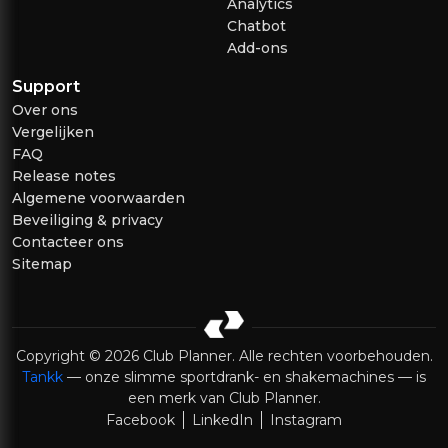
Analytics
Chatbot
Add-ons
Support
Over ons
Vergelijken
FAQ
Release notes
Algemene voorwaarden
Beveiliging & privacy
Contacteer ons
Sitemap
Copyright © 2026 Club Planner. Alle rechten voorbehouden.
Tankk
— onze slimme sportdrank- en shakemachines — is
een merk van Club Planner.
Facebook
LinkedIn
Instagram