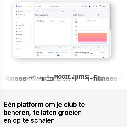
Eén platform om je club te
beheren, te laten groeien
en op te schalen