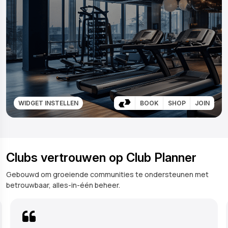
WIDGET INSTELLEN
BOOK
SHOP
JOIN
Clubs vertrouwen op Club Planner
Gebouwd om groeiende communities te ondersteunen met
betrouwbaar, alles-in-één beheer.