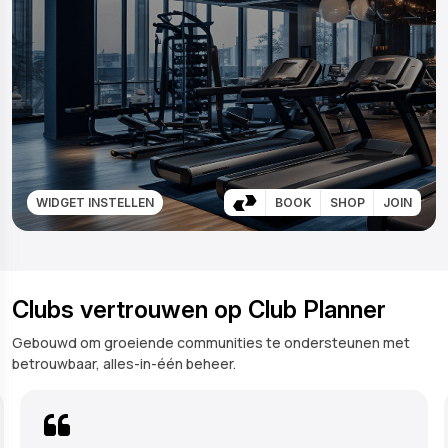
WIDGET INSTELLEN
BOOK
SHOP
JOIN
Clubs vertrouwen op Club Planner
Gebouwd om groeiende communities te ondersteunen met
betrouwbaar, alles-in-één beheer.