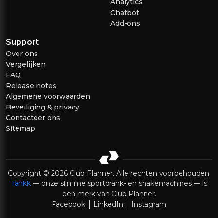
Analytics
Chatbot
Add-ons
Support
Over ons
Vergelijken
FAQ
Release notes
Algemene voorwaarden
Beveiliging & privacy
Contacteer ons
Sitemap
Copyright © 2026 Club Planner. Alle rechten voorbehouden.
Tankk
— onze slimme sportdrank- en shakemachines — is
een merk van Club Planner.
Facebook
LinkedIn
Instagram