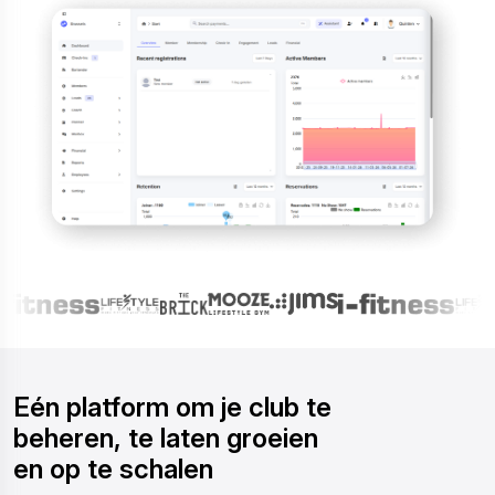
Eén platform om je club te
beheren, te laten groeien
en op te schalen