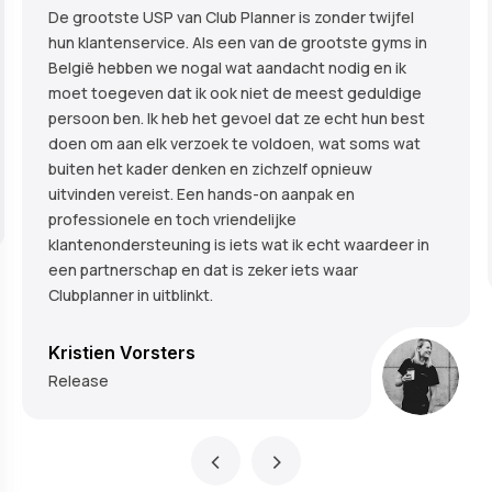
De grootste USP van Club Planner is zonder twijfel
hun klantenservice. Als een van de grootste gyms in
België hebben we nogal wat aandacht nodig en ik
moet toegeven dat ik ook niet de meest geduldige
persoon ben. Ik heb het gevoel dat ze echt hun best
doen om aan elk verzoek te voldoen, wat soms wat
buiten het kader denken en zichzelf opnieuw
uitvinden vereist. Een hands-on aanpak en
professionele en toch vriendelijke
klantenondersteuning is iets wat ik echt waardeer in
een partnerschap en dat is zeker iets waar
Clubplanner in uitblinkt.
Kristien Vorsters
Release
‹
›