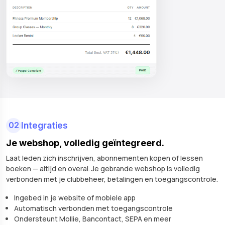
02
Integraties
Je webshop, volledig geïntegreerd.
Laat leden zich inschrijven, abonnementen kopen of lessen
boeken — altijd en overal. Je gebrande webshop is volledig
verbonden met je clubbeheer, betalingen en toegangscontrole.
Ingebed in je website of mobiele app
Automatisch verbonden met toegangscontrole
Ondersteunt Mollie, Bancontact, SEPA en meer