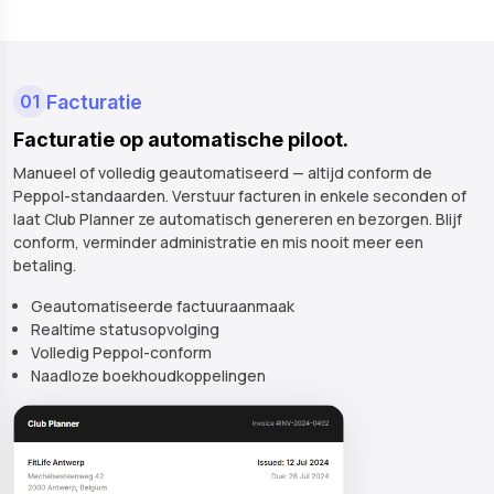
01
Facturatie
Facturatie op automatische piloot.
Manueel of volledig geautomatiseerd — altijd conform de
Peppol-standaarden. Verstuur facturen in enkele seconden of
laat Club Planner ze automatisch genereren en bezorgen. Blijf
conform, verminder administratie en mis nooit meer een
betaling.
Geautomatiseerde factuuraanmaak
Realtime statusopvolging
Volledig Peppol-conform
Naadloze boekhoudkoppelingen