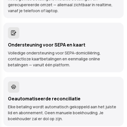
gerecupereerde omzet — allemaal zichtbaar in realtime,
vanaf je telefoon of laptop.
Ondersteuning voor SEPA en kaart
Volledige ondersteuning voor SEPA-domiciliëring,
contactloze kaartbetalingen en eenmalige online
betalingen — vanuit één platform.
Geautomatiseerde reconciliatie
Elke betaling wordt automatisch gekoppeld aan het juiste
lid en abonnement. Geen manuele boekhouding. Je
boekhouder zal er dol op zijn.