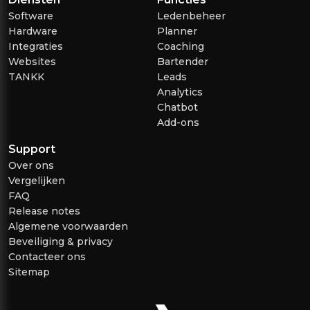
Software
Ledenbeheer
Hardware
Planner
Integraties
Coaching
Websites
Bartender
TANKK
Leads
Analytics
Chatbot
Add-ons
Support
Over ons
Vergelijken
FAQ
Release notes
Algemene voorwaarden
Beveiliging & privacy
Contacteer ons
Sitemap