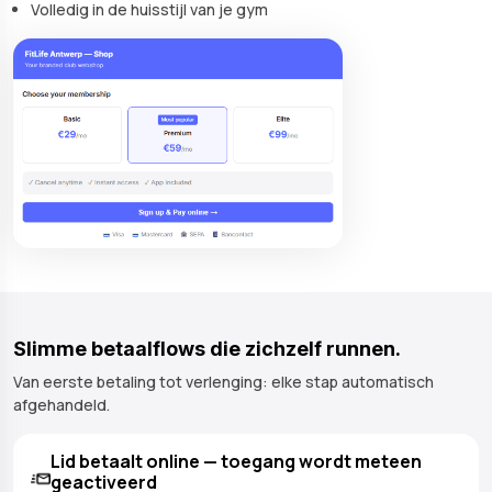
Volledig in de huisstijl van je gym
Slimme betaalflows die zichzelf runnen.
Van eerste betaling tot verlenging: elke stap automatisch
afgehandeld.
Lid betaalt online — toegang wordt meteen
geactiveerd