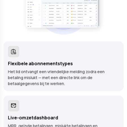
Flexibele abonnementstypes
Het lid ontvangt een vriendelijke melding zodra een
betaling mislukt — met een directe link om de
betaalgegevens bij te werken.
Live-omzetdashboard
MRR, geïnde betalingen, mislukte betalingen en