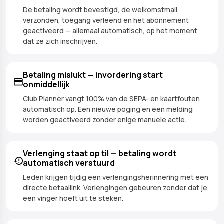
De betaling wordt bevestigd, de welkomstmail
verzonden, toegang verleend en het abonnement
geactiveerd — allemaal automatisch, op het moment
dat ze zich inschrijven.
Betaling mislukt — invordering start
onmiddellijk
Club Planner vangt 100% van de SEPA- en kaartfouten
automatisch op. Een nieuwe poging en een melding
worden geactiveerd zonder enige manuele actie.
Verlenging staat op til — betaling wordt
automatisch verstuurd
Leden krijgen tijdig een verlengingsherinnering met een
directe betaallink. Verlengingen gebeuren zonder dat je
een vinger hoeft uit te steken.