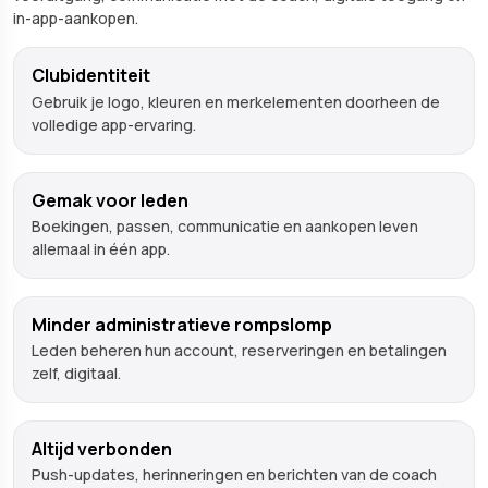
in-app-aankopen.
Clubidentiteit
Gebruik je logo, kleuren en merkelementen doorheen de
volledige app-ervaring.
Gemak voor leden
Boekingen, passen, communicatie en aankopen leven
allemaal in één app.
Minder administratieve rompslomp
Leden beheren hun account, reserveringen en betalingen
zelf, digitaal.
Altijd verbonden
Push-updates, herinneringen en berichten van de coach