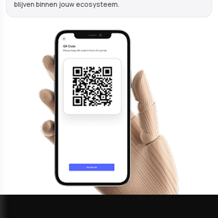
blijven binnen jouw ecosysteem.