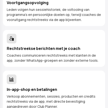
Voortgangsopvolging
Leden volgen hun sessiehistoriek, de voltooiing van
programma's en persoonlijke doelen op, terwijl coaches de
vooruitgang rechtstreeks via de app bijwerken.
Rechtstreekse berichten met je coach
Coaches communiceren rechtstreeks met klanten in de
app, zonder WhatsApp-groepen en zonder externe tools.
In-app-shop en betalingen
Verkoop abonnementen, sessies, producten en credits
rechtstreeks via de app, met directe bevestiging
aangedreven door Club Planner.