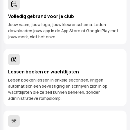
Volledig gebrand voor je club
Jouw naam, jouw logo, jouw kleurenschema. Leden
downloaden jouw app in de App Store of Google Play met
jouw merk, niet het onze.
Lessen boeken en wachtlijsten
Leden boeken lessen in enkele seconden, krijgen
automatisch een bevestiging en schrijven zich in op
wachtlijsten die ze zelf kunnen beheren, zonder
administratieve rompslomp.