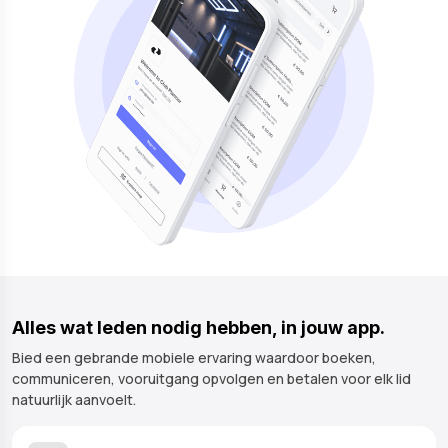
Alles wat leden nodig hebben, in jouw app.
Bied een gebrande mobiele ervaring waardoor boeken,
communiceren, vooruitgang opvolgen en betalen voor elk lid
natuurlijk aanvoelt.