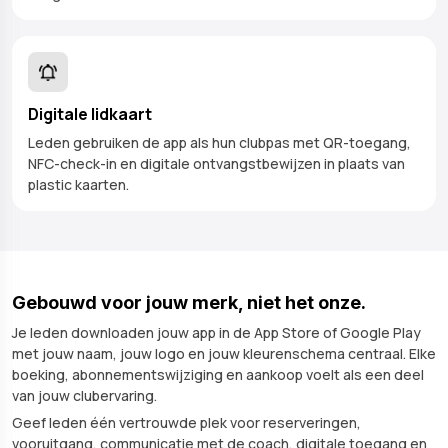
Digitale lidkaart
Leden gebruiken de app als hun clubpas met QR-toegang,
NFC-check-in en digitale ontvangstbewijzen in plaats van
plastic kaarten.
Gebouwd voor jouw merk, niet het onze.
Je leden downloaden jouw app in de App Store of Google Play
met jouw naam, jouw logo en jouw kleurenschema centraal. Elke
boeking, abonnementswijziging en aankoop voelt als een deel
van jouw clubervaring.
Geef leden één vertrouwde plek voor reserveringen,
vooruitgang, communicatie met de coach, digitale toegang en